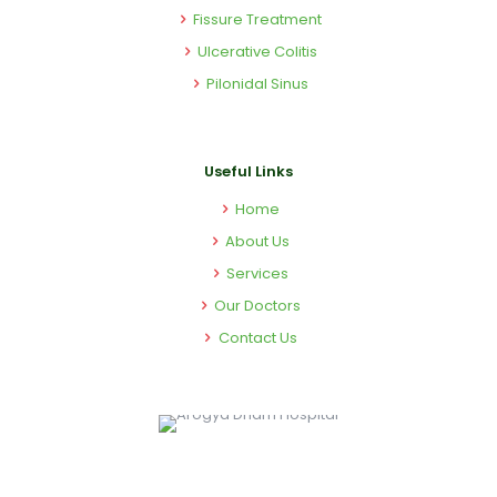
Fissure Treatment
Ulcerative Colitis
Pilonidal Sinus
Useful Links
Home
About Us
Services
Our Doctors
Contact Us