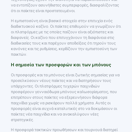
να εντοπίζουν ασυνήθιστες συμπεριφορές, διασφαλίζοντας
ότι οι παίκτες είναι προστατευμένοι.
Η εμπιστοσύνη είναι βασικό στοιχείο στην επιτυχία ενός
διαδικτυακού καζίνο. Οι παίκτες επιθυμούν να γνωρίζουν ότι
οι πλατφόρμες με τις οποίες παίζουν είναι αξιόπιστες και
διαφανείς. Οι καζίνο που επιτυγχάνουν τη διαφάνεια στις
διαδικασίες τους και παρέχουν αποδείξεις ότι τηρούν τους
κανόνες και τις ρυθμίσεις, κερδίζουν την εμπιστοσύνη των
παικτών.
Η σημασία των προσφορών και των μπόνους
Οι προσφορές και τα μπόνους είναι ζωτικής σημασίας για να
προσελκύσουν νέους παίκτες και να διατηρήσουν τους
υπάρχοντες. Οι πλατφόρμες τυχερών παιχνιδιών
προσφέρουν γενναιόδωρα μπόνους καλωσορίσματος, που
επιτρέπουν στους παίκτες να εξερευνήσουν διάφορα
παιχνίδια χωρίς να ρισκάρουν πολλά χρήματα. Αυτές οι
προσφορές είναι συχνά καταλυτικές στο να δοκιμάσουν οι
παίκτες νέα παιχνίδια και να ανακαλύψουν νέες
στρατηγικές.
Η προσφορά τακτικών προωθήσεων και τουρνουά διατηρεί