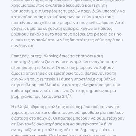
Χρησιμοποιώντας αναλυτικά δεδομένα και τεχνητή
νοημοσύνη, οι πλατφόρμες τυχερών παιχνιδιών μπορούν να
κατανοήσουν τις προτιμήσεις των παικτών και να τους
προτείνουν παιχνίδια που μπορεί να τους ενδιαφέρουν. Αυτό
οδηγεί σε μια πιο ευχάριστη εμπειρία, καθώς οι παίκτες
βρίσκουν εύκολα αυτό που τους αρέσει. Στο pistolo casino,
οι παίκτες ανακαλύπτουν νέες δυνατότητες κάθε φορά που
συνδέονται.
Επιπλέον, οι τεχνολογίες όπως τα chatbots και η
υποστήριξη μέσω ζωντανών συνομιλιών ενισχύουν την
εξυπηρέτηση πελατών. Οι παίκτες μπορούν να λάβουν
άμεσες απαντήσεις σε ερωτήσεις τους, βελτιώνοντας τη
συνολική τους εμπειρία. Η άμεση υποστήριξη συμβάλλει
στην επίλυση προβλημάτων και στην ελαχιστοποίηση των
καθυστερήσεων, κάτι που είναι ζωτικής σημασίας σε μια
βιομηχανία που λειτουργεί 24/7.
Η αλληλεπίδραση με άλλους παίκτες μέσα από κοινωνικά
χαρακτηριστικά και online τουρνουά προσθέτει μία επιπλέον
διάσταση στο παιχνίδι. Οι παίκτες μπορούν να συμμετάσχουν
σε ζωντανές αναμετρήσεις και να συνεργαστούν ή να
ανταγωνίζονται με άλλους, κάτι που δημιουργεί μία πιο
κοινωνική εμπειρία. Οι πλατφόρμες τυχερών παιχνιδιών