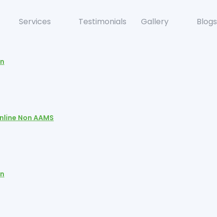
Services
Testimonials
Gallery
Blogs
on
Online Non AAMS
on