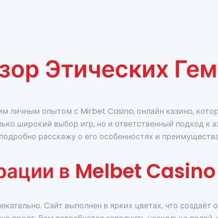
бзор Этических Ге
им личным опытом с Mirbet Casino, онлайн казино, кот
лько широкий выбор игр, но и ответственный подход к 
я подробно расскажу о его особенностях и преимущества
рации в Melbet Casino
кательно. Сайт выполнен в ярких цветах, что создаёт о