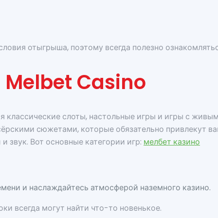
словия отыгрыша, поэтому всегда полезно ознакомлятьс
 Melbet Casino
я классические слоты, настольные игры и игры с живым
сёрскими сюжетами, которые обязательно привлекут ваш
и звук. Вот основные категории игр:
мелбет казино
емени и наслаждайтесь атмосферой наземного казино.
ки всегда могут найти что-то новенькое.