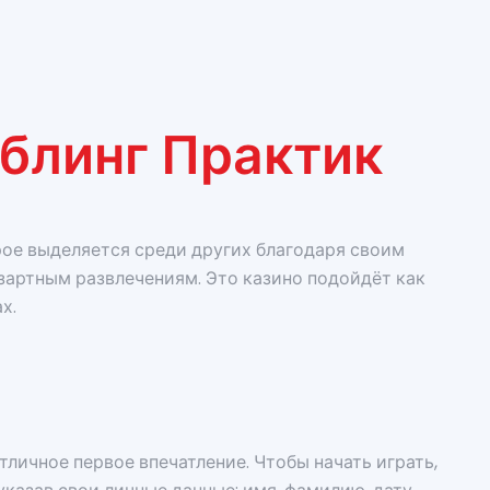
мблинг Практик
орое выделяется среди других благодаря своим
азартным развлечениям. Это казино подойдёт как
х.
тличное первое впечатление. Чтобы начать играть,