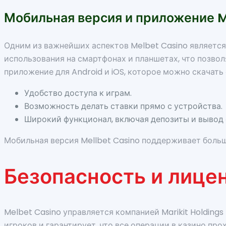
Мобильная версия и приложение M
Одним из важнейших аспектов Melbet Casino является
использования на смартфонах и планшетах, что позво
приложение для Android и iOS, которое можно скачать
Удобство доступа к играм.
Возможность делать ставки прямо с устройства.
Широкий функционал, включая депозиты и вывод 
Мобильная версия Mellbet Casino поддерживает больш
Безопасность и лицен
Melbet Casino управляется компанией Marikit Holdings
игроков и гарантирует, что все операции в казино пр