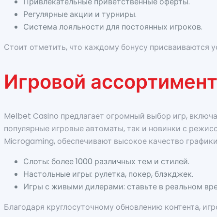
Привлекательные приветственные оферты.
Регулярные акции и турниры.
Система лояльности для постоянных игроков.
Стоит отметить, что каждому бонусу присваиваются у
Игровой ассортимент
Melbet Casino предлагает огромный выбор игр, включа
популярные игровые автоматы, так и новинки с режис
Microgaming, обеспечивают высокое качество графики 
Слоты: более 1000 различных тем и стилей.
Настольные игры: рулетка, покер, блэкджек.
Игры с живыми дилерами: ставьте в реальном вр
Благодаря круглосуточному обновлению контента, игро