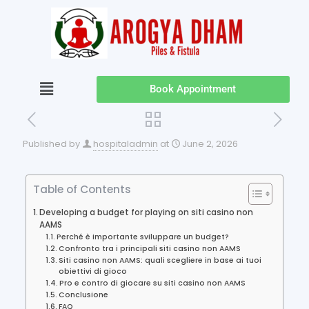
Book Appointment
Published by
hospitaladmin
at
June 2, 2026
Table of Contents
Developing a budget for playing on siti casino non
AAMS
Perché è importante sviluppare un budget?
Confronto tra i principali siti casino non AAMS
Siti casino non AAMS: quali scegliere in base ai tuoi
obiettivi di gioco
Pro e contro di giocare su siti casino non AAMS
Conclusione
FAQ