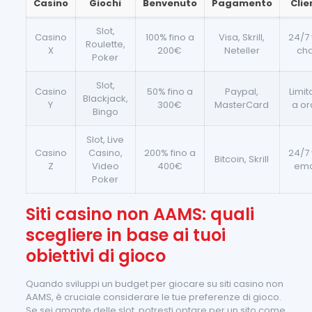
Casino
Giochi
Benvenuto
Pagamento
Clie
Slot,
Casino
100% fino a
Visa, Skrill,
24/7 
Roulette,
X
200€
Neteller
cha
Poker
Slot,
Casino
50% fino a
Paypal,
Limit
Blackjack,
Y
300€
MasterCard
a or
Bingo
Slot, Live
Casino
Casino,
200% fino a
24/7 
Bitcoin, Skrill
Z
Video
400€
ema
Poker
Siti casino non AAMS: quali
scegliere in base ai tuoi
obiettivi di gioco
Quando sviluppi un budget per giocare su siti casino non
AAMS, è cruciale considerare le tue preferenze di gioco.
Se sei amante delle slot, potresti optare per un sito come