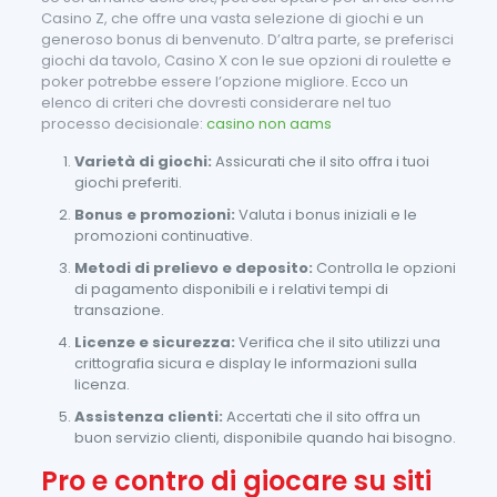
Casino Z, che offre una vasta selezione di giochi e un
generoso bonus di benvenuto. D’altra parte, se preferisci
giochi da tavolo, Casino X con le sue opzioni di roulette e
poker potrebbe essere l’opzione migliore. Ecco un
elenco di criteri che dovresti considerare nel tuo
processo decisionale:
casino non aams
Varietà di giochi:
Assicurati che il sito offra i tuoi
giochi preferiti.
Bonus e promozioni:
Valuta i bonus iniziali e le
promozioni continuative.
Metodi di prelievo e deposito:
Controlla le opzioni
di pagamento disponibili e i relativi tempi di
transazione.
Licenze e sicurezza:
Verifica che il sito utilizzi una
crittografia sicura e display le informazioni sulla
licenza.
Assistenza clienti:
Accertati che il sito offra un
buon servizio clienti, disponibile quando hai bisogno.
Pro e contro di giocare su siti