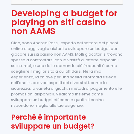
Developing a budget for
playing on siti casino
non AAMS
Ciao, sono Andrea Rossi, esperto nel settore dei giochi
online e oggi voglio aiutarti a sviluppare un budget per
giocare sui siti casino non AAMS. Molti giocatori si trovano
spesso a confrontarsi con la vastità di offerte disponibili
su internet, e una delle domande più frequenti è come
scegliere il miglior sito a cui affidarsi. Nella mia
esperienza, la chiave per una scelta informata risiede
nell’analizzare vari aspetti dei diversi siti, come la
sicurezza, la varietà di giochi, i metodi di pagamento e le
promozioni disponibili. Vediamo insieme come
sviluppare un budget efficace e quali siti casino
rispondono meglio alle tue esigenze.
Perché è importante
sviluppare un budget?