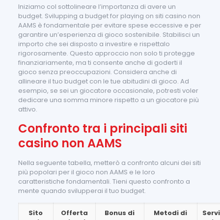
Iniziamo col sottolineare l’importanza di avere un
budget. Svilupping a budget for playing on siti casino non
AAMS è fondamentale per evitare spese eccessive e per
garantire un’esperienza di gioco sostenibile. Stabilisci un
importo che sei disposto a investire e rispettalo
rigorosamente. Questo approccio non solo ti protegge
finanziariamente, ma ti consente anche di goderti il
gioco senza preoccupazioni. Considera anche di
allineare il tuo budget con le tue abitudini di gioco. Ad
esempio, se sei un giocatore occasionale, potresti voler
dedicare una somma minore rispetto a un giocatore più
attivo.
Confronto tra i principali siti
casino non AAMS
Nella seguente tabella, metterò a confronto alcuni dei siti
più popolari per il gioco non AAMS e le loro
caratteristiche fondamentali. Tieni questo confronto a
mente quando svilupperai il tuo budget.
Sito
Offerta
Bonus di
Metodi di
Servi