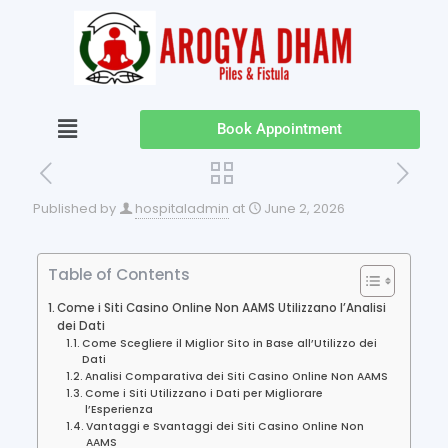
Book Appointment
Published by
hospitaladmin
at
June 2, 2026
Table of Contents
Come i Siti Casino Online Non AAMS Utilizzano l’Analisi
dei Dati
Come Scegliere il Miglior Sito in Base all’Utilizzo dei
Dati
Analisi Comparativa dei Siti Casino Online Non AAMS
Come i Siti Utilizzano i Dati per Migliorare
l’Esperienza
Vantaggi e Svantaggi dei Siti Casino Online Non
AAMS