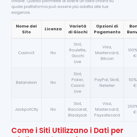
chiave. Questo permette di avere un’idea chiara su
quale piattaforma può essere più adatta alle tue
esigenze.
Nome del
Varietà
Opzioni di
Bon
Licenza
Sito
di Giochi
Pagamento
Ben
Slot,
Visa,
Roulette,
100%
CasinoX
No
Mastercard,
Giochi
€
Bitcoin
Live
Slot,
Poker,
PayPal, Skrill,
50% 
Betandwin
No
Casinò
Neteller
€
Live
Slot,
Visa,
200%
JackpotCity
No
Baccarat,
Mastercard,
€
Blackjack
Paysafecard
Come i Siti Utilizzano i Dati per