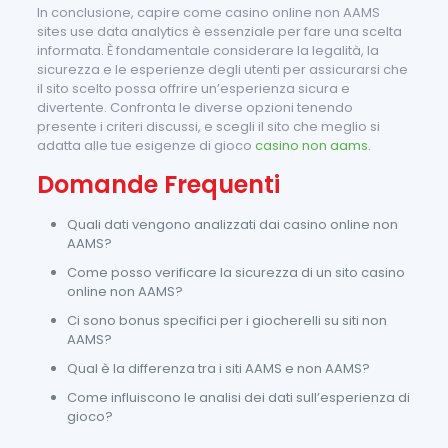
In conclusione, capire come casino online non AAMS
sites use data analytics è essenziale per fare una scelta
informata. È fondamentale considerare la legalità, la
sicurezza e le esperienze degli utenti per assicurarsi che
il sito scelto possa offrire un’esperienza sicura e
divertente. Confronta le diverse opzioni tenendo
presente i criteri discussi, e scegli il sito che meglio si
adatta alle tue esigenze di gioco
casino non aams
.
Domande Frequenti
Quali dati vengono analizzati dai casino online non
AAMS?
Come posso verificare la sicurezza di un sito casino
online non AAMS?
Ci sono bonus specifici per i giocherelli su siti non
AAMS?
Qual è la differenza tra i siti AAMS e non AAMS?
Come influiscono le analisi dei dati sull’esperienza di
gioco?