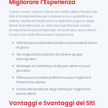
Migliorare l’Esperienza
Capire come i casino online non AAMS utilizzi l’analisi dei
dati è fondamentale per valutare la loro usabilità e le
offerte. Questi siti analizzano le abitudini di gioco degli
utenti, le preferenze, e i dati demografici per creare
un’esperienza personalizzata. Ad esempio, ecco alcuni
modi in cui i dati influenzano l’esperienza:
Offerte personalizzate basate sui precedenti storici
di gioco.
Tipi di giochi più popolari tra diversi gruppi
demografici.
Strategie di marketing mirate per attrarre nuovi
giocatori.
Ottimizzazione della piattaforma per migliorare
l’interfaccia utente.
Analisi dei feedback degli utenti per migliorare i
servizi offerti.
Vantaggi e Svantaggi dei Siti