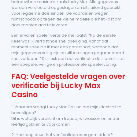
betrouwbare casino’s zoals Lucky Max. Alle gegevens
worden versleuteld opgeslagen en uitsluitend gebruikt
voor legitieme doeleinden. De voordelen wegen
ruimschoots op tegen de kleine moeite die het kost om
documenten aan te leveren.
Een ervaren speler vertelde me laatst: “Na de eerste
keer was ik verrast hoe snel alles ging. Vanaf dat
moment speelde ik met een gerust hart, wetende dat
mijn gegevens veilig zijn en uitbetalingen gegarandeerd
snel verlopen.” Dit illustreert dat verificatie de sleutel is tot
een soepele, veilige en professionele speelervaring.
FAQ: Veelgestelde vragen over
verificatie bij Lucky Max
Casino
1. Waarom vraagt Lucky Max Casino om mijn identiteit te
bevestigen?
Dit is wettelijk verplicht om fraude, witwassen en onder
leeftijd gokken te voorkomen.
2. Hoe lang duurt het verificatieproces gemiddeld?