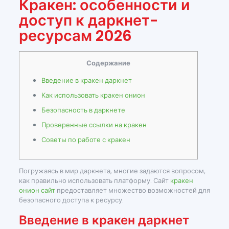
Кракен: особенности и
доступ к даркнет-
ресурсам 2026
Содержание
Введение в кракен даркнет
Как использовать кракен онион
Безопасность в даркнете
Проверенные ссылки на кракен
Советы по работе с кракен
Погружаясь в мир даркнета, многие задаются вопросом,
как правильно использовать платформу. Сайт
кракен
онион сайт
предоставляет множество возможностей для
безопасного доступа к ресурсу.
Введение в кракен даркнет