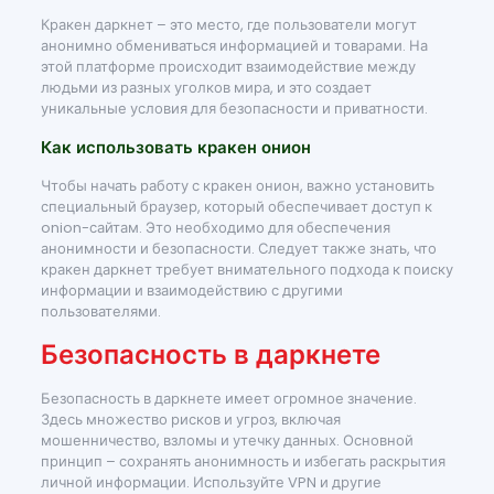
Кракен даркнет – это место, где пользователи могут
анонимно обмениваться информацией и товарами. На
этой платформе происходит взаимодействие между
людьми из разных уголков мира, и это создает
уникальные условия для безопасности и приватности.
Как использовать кракен онион
Чтобы начать работу с кракен онион, важно установить
специальный браузер, который обеспечивает доступ к
onion-сайтам. Это необходимо для обеспечения
анонимности и безопасности. Следует также знать, что
кракен даркнет требует внимательного подхода к поиску
информации и взаимодействию с другими
пользователями.
Безопасность в даркнете
Безопасность в даркнете имеет огромное значение.
Здесь множество рисков и угроз, включая
мошенничество, взломы и утечку данных. Основной
принцип – сохранять анонимность и избегать раскрытия
личной информации. Используйте VPN и другие