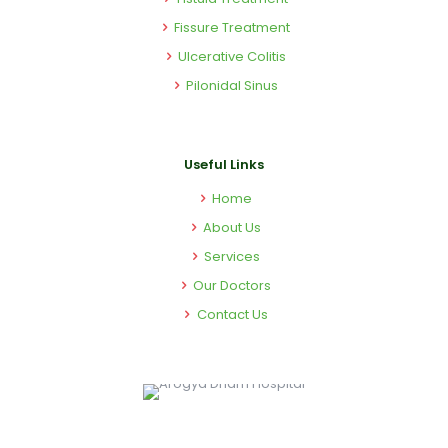
Fissure Treatment
Ulcerative Colitis
Pilonidal Sinus
Useful Links
Home
About Us
Services
Our Doctors
Contact Us