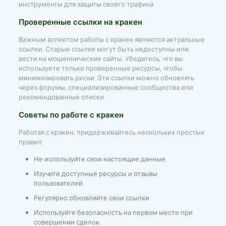
инструменты для защиты своего трафика.
Проверенные ссылки на кракен
Важным аспектом работы с кракен являются актуальные
ссылки. Старые ссылки могут быть недоступны или
вести на мошеннические сайты. Убедитесь, что вы
используете только проверенные ресурсы, чтобы
минимизировать риски. Эти ссылки можно обновлять
через форумы, специализированные сообщества или
рекомендованные списки.
Советы по работе с кракен
Работая с кракен, придерживайтесь нескольких простых
правил:
Не используйте свои настоящие данные.
Изучите доступные ресурсы и отзывы
пользователей.
Регулярно обновляйте свои ссылки.
Используйте безопасность на первом месте при
совершении сделок.